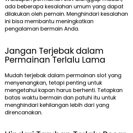
ada beberapa kesalahan umum yang dapat
dilakukan oleh pemain. Menghindari kesalahan
ini bisa membantu meningkatkan
pengalaman bermain Anda.
Jangan Terjebak dalam
Permainan Terlalu Lama
Mudah terjebak dalam permainan slot yang
menyenangkan, tetapi penting untuk
mengetahui kapan harus berhenti. Tetapkan
batas waktu bermain dan patuhi itu untuk
menghindari kehilangan lebih dari yang
direncanakan.