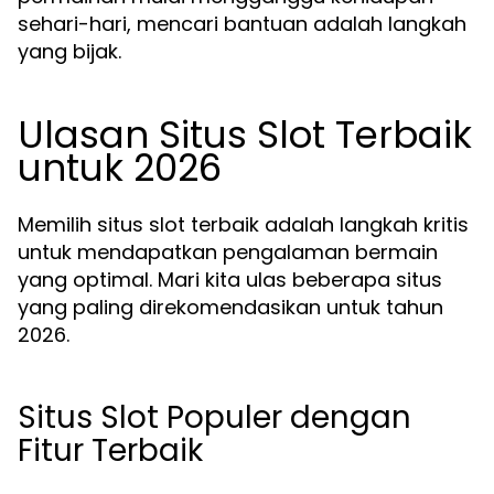
sehari-hari, mencari bantuan adalah langkah
yang bijak.
Ulasan Situs Slot Terbaik
untuk 2026
Memilih situs slot terbaik adalah langkah kritis
untuk mendapatkan pengalaman bermain
yang optimal. Mari kita ulas beberapa situs
yang paling direkomendasikan untuk tahun
2026.
Situs Slot Populer dengan
Fitur Terbaik