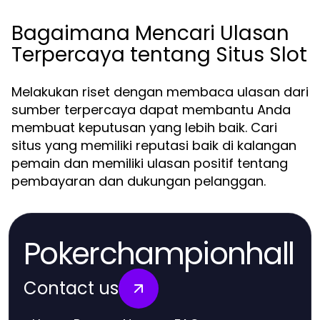
Bagaimana Mencari Ulasan
Terpercaya tentang Situs Slot
Melakukan riset dengan membaca ulasan dari
sumber terpercaya dapat membantu Anda
membuat keputusan yang lebih baik. Cari
situs yang memiliki reputasi baik di kalangan
pemain dan memiliki ulasan positif tentang
pembayaran dan dukungan pelanggan.
Pokerchampionhall
Contact us