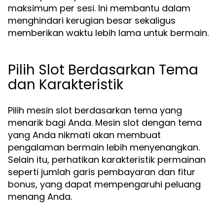
maksimum per sesi. Ini membantu dalam
menghindari kerugian besar sekaligus
memberikan waktu lebih lama untuk bermain.
Pilih Slot Berdasarkan Tema
dan Karakteristik
Pilih mesin slot berdasarkan tema yang
menarik bagi Anda. Mesin slot dengan tema
yang Anda nikmati akan membuat
pengalaman bermain lebih menyenangkan.
Selain itu, perhatikan karakteristik permainan
seperti jumlah garis pembayaran dan fitur
bonus, yang dapat mempengaruhi peluang
menang Anda.